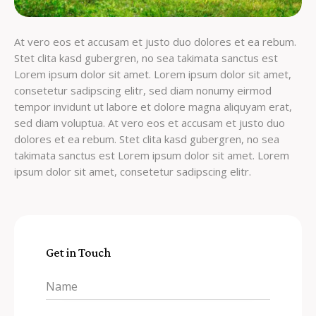
At vero eos et accusam et justo duo dolores et ea rebum.
Stet clita kasd gubergren, no sea takimata sanctus est
Lorem ipsum dolor sit amet. Lorem ipsum dolor sit amet,
consetetur sadipscing elitr, sed diam nonumy eirmod
tempor invidunt ut labore et dolore magna aliquyam erat,
sed diam voluptua. At vero eos et accusam et justo duo
dolores et ea rebum. Stet clita kasd gubergren, no sea
takimata sanctus est Lorem ipsum dolor sit amet. Lorem
ipsum dolor sit amet, consetetur sadipscing elitr.
Get in Touch