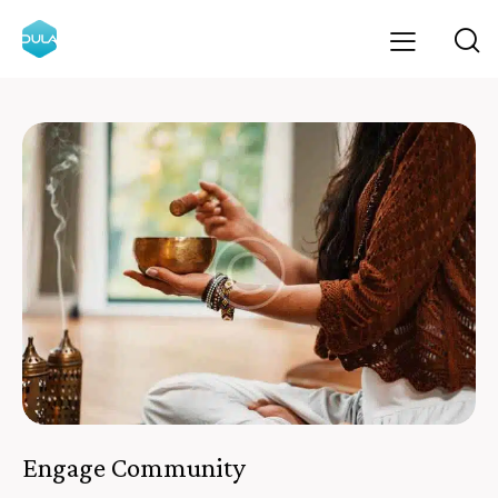
Engage Community