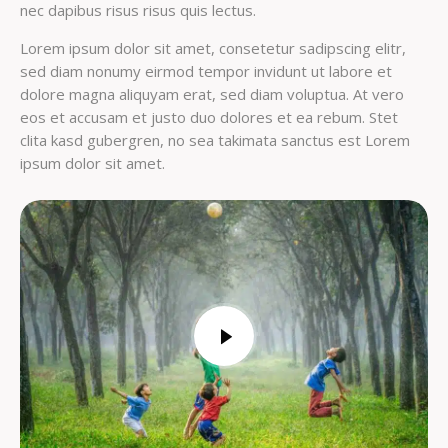
nec dapibus risus risus quis lectus.
Lorem ipsum dolor sit amet, consetetur sadipscing elitr,
sed diam nonumy eirmod tempor invidunt ut labore et
dolore magna aliquyam erat, sed diam voluptua. At vero
eos et accusam et justo duo dolores et ea rebum. Stet
clita kasd gubergren, no sea takimata sanctus est Lorem
ipsum dolor sit amet.