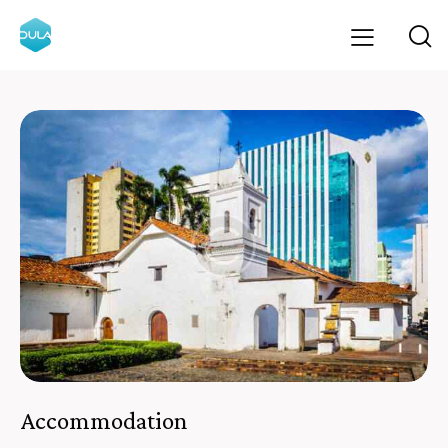
Accommodation