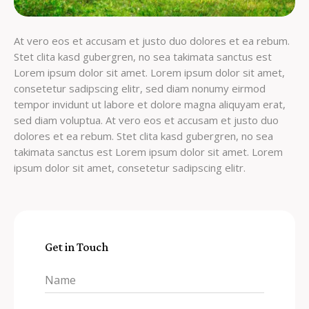
At vero eos et accusam et justo duo dolores et ea rebum.
Stet clita kasd gubergren, no sea takimata sanctus est
Lorem ipsum dolor sit amet. Lorem ipsum dolor sit amet,
consetetur sadipscing elitr, sed diam nonumy eirmod
tempor invidunt ut labore et dolore magna aliquyam erat,
sed diam voluptua. At vero eos et accusam et justo duo
dolores et ea rebum. Stet clita kasd gubergren, no sea
takimata sanctus est Lorem ipsum dolor sit amet. Lorem
ipsum dolor sit amet, consetetur sadipscing elitr.
Get in Touch