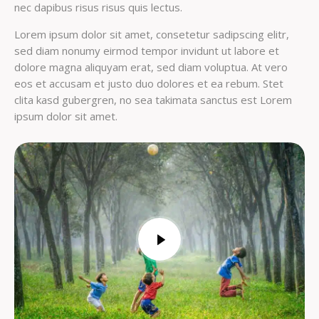
nec dapibus risus risus quis lectus.
Lorem ipsum dolor sit amet, consetetur sadipscing elitr,
sed diam nonumy eirmod tempor invidunt ut labore et
dolore magna aliquyam erat, sed diam voluptua. At vero
eos et accusam et justo duo dolores et ea rebum. Stet
clita kasd gubergren, no sea takimata sanctus est Lorem
ipsum dolor sit amet.